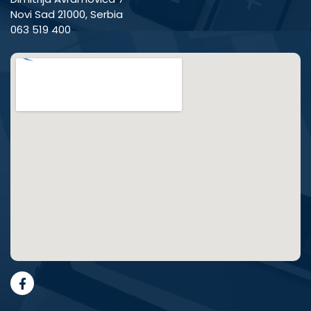
Novi Sad 21000, Serbia
063 519 400