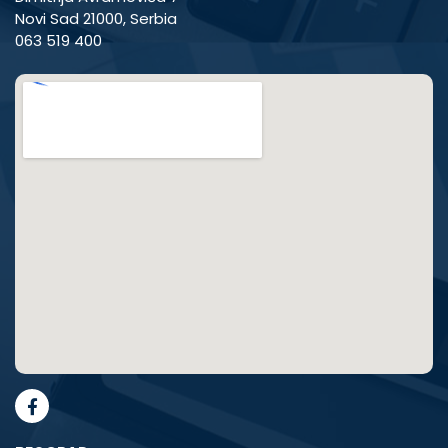
Novi Sad 21000, Serbia
063 519 400